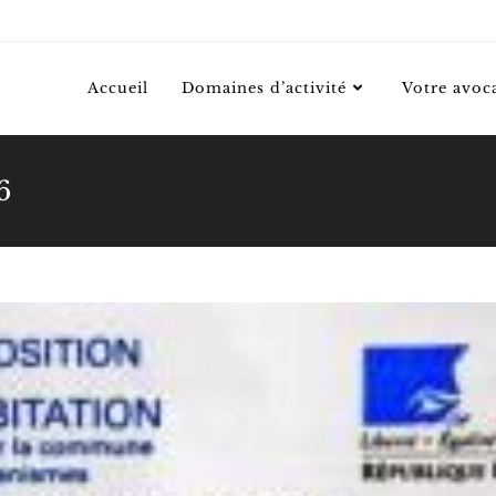
Accueil
Domaines d’activité
Votre avoc
6