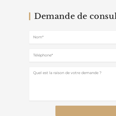
Demande de consul