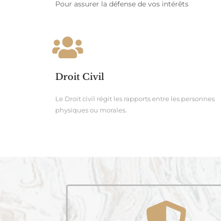
Pour assurer la défense de vos intérêts
Droit Civil
Le Droit civil régit les rapports entre les personnes
physiques ou morales.