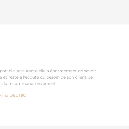
ponible, rassurante elle a énormément de savoir
re et reste a l'écoute du besoin de son client. Je
s la recommande vivement.
rina DEL RIO