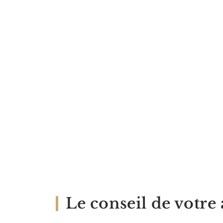
Le conseil de votre