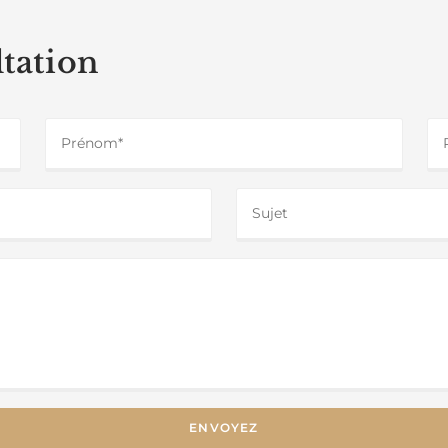
tation