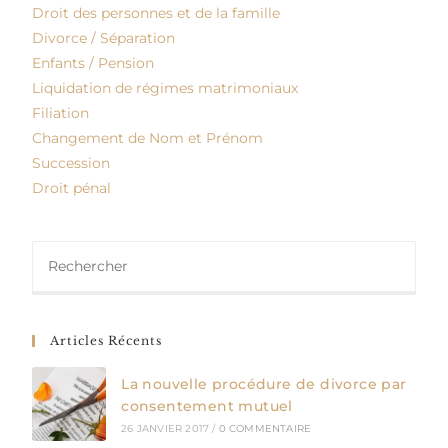
Droit des personnes et de la famille
Divorce / Séparation
Enfants / Pension
Liquidation de régimes matrimoniaux
Filiation
Changement de Nom et Prénom
Succession
Droit pénal
Articles Récents
La nouvelle procédure de divorce par
consentement mutuel
26 JANVIER 2017
/
0 COMMENTAIRE