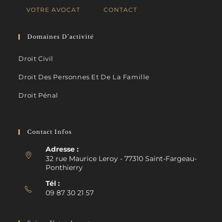
VOTRE AVOCAT
CONTACT
Domaines D’activité
Droit Civil
Droit Des Personnes Et De La Famille
Droit Pénal
Contact Infos
Adresse :
32 rue Maurice Leroy - 77310 Saint-Fargeau-
Ponthierry
Tél :
09 87 30 21 57